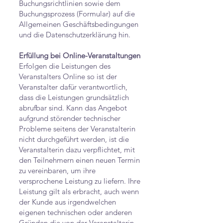
Buchungsrichtlinien sowie dem
Buchungsprozess (Formular) auf die
Allgemeinen Geschäftsbedingungen
und die Datenschutzerklärung hin.​
Erfüllung bei Online-Veranstaltungen
Erfolgen die Leistungen des
Veranstalters Online so ist der
Veranstalter dafür verantwortlich,
dass die Leistungen grundsätzlich
abrufbar sind. Kann das Angebot
aufgrund störender technischer
Probleme seitens der Veranstalterin
nicht durchgeführt werden, ist die
Veranstalterin dazu verpflichtet, mit
den Teilnehmern einen neuen Termin
zu vereinbaren, um ihre
versprochene Leistung zu liefern. Ihre
Leistung gilt als erbracht, auch wenn
der Kunde aus irgendwelchen
eigenen technischen oder anderen
Gründen die von der Veranstalterin