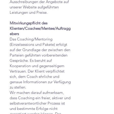
Ausschreibungen der Angebote auf
unserer Website aufgeführten
Leistungen und Preise.
Mitwirkungspflicht des
Klienten/Coachee/Mentee/Auftragg
ebers
Das Coaching/Mentoring
(Einzelsessions und Pakete) erfolgt
auf der Grundlage der zwischen den
Parteien geführten vorbereitenden
Gespräche. Es beruht auf
Kooperation und gegenseitigem
Vertrauen. Der Klient verpflichtet
sich, dem Coach ehrliche und
genaue Informationen zur Verfügung
zu stellen.
Wir machen darauf aufmerksam,
dass Coaching ein freier, aktiver und
selbstverantwortlicher Prozess ist
und bestimmte Erfolge nicht
garantiert werden können. Der