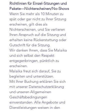
Richtlinien für Einzel-Sitzungen und
Pakete—Nichterscheinen/No-Shows
Wenn Sie mehr als 10 Minuten zu
spät oder gar nicht zu Ihrer Sitzung
erscheinen, gilt dies als
Nichterscheinen, und Sie verlieren
Ihren Anspruch auf die Sitzung und
erhalten keine Rückerstattung oder
Gutschrift für die Sitzung.
Wir danken Ihnen, dass Sie Malaika
und sich selbst den Respekt
entgegenbringen, pünktlich zu
erscheinen.
Malaika freut sich darauf, Sie zu
begleiten und unterstützen.
Mit Ihrer Buchung erklären Sie sich
mit unserer Datenschutzerklärung
und unseren Allgemeinen
Geschäftsbedingungen
einverstanden. Alle Angebote und
Dienstleistungen weisen in den