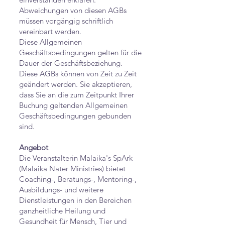
Abweichungen von diesen AGBs
müssen vorgängig schriftlich
vereinbart werden.
Diese Allgemeinen
Geschäftsbedingungen gelten für die
Dauer der Geschäftsbeziehung.
Diese AGBs können von Zeit zu Zeit
geändert werden. Sie akzeptieren,
dass Sie an die zum Zeitpunkt Ihrer
Buchung geltenden Allgemeinen
Geschäftsbedingungen gebunden
sind.
Angebot
Die Veranstalterin Malaika's SpArk
(Malaika Nater Ministries) bietet
Coaching-, Beratungs-, Mentoring-,
Ausbildungs- und weitere
Dienstleistungen in den Bereichen
ganzheitliche Heilung und
Gesundheit für Mensch, Tier und