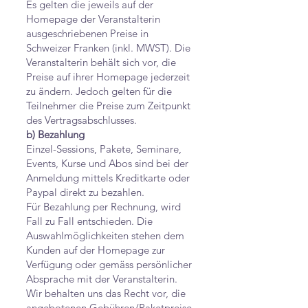
Es gelten die jeweils auf der
Homepage der Veranstalterin
ausgeschriebenen Preise in
Schweizer Franken (inkl. MWST). Die
Veranstalterin behält sich vor, die
Preise auf ihrer Homepage jederzeit
zu ändern. Jedoch gelten für die
Teilnehmer die Preise zum Zeitpunkt
des Vertragsabschlusses.
b) Bezahlung
Einzel-Sessions, Pakete, Seminare,
Events, Kurse und Abos sind bei der
Anmeldung mittels Kreditkarte oder
Paypal direkt zu bezahlen.
Für Bezahlung per Rechnung, wird
Fall zu Fall entschieden. Die
Auswahlmöglichkeiten stehen dem
Kunden auf der Homepage zur
Verfügung oder gemäss persönlicher
Absprache mit der Veranstalterin.
Wir behalten uns das Recht vor, die
angebotenen Gebühren/Paketpreise