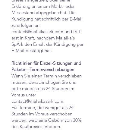
Erklärung an einem Markt- oder
Messestand abgegeben hat. Die
Kündigung hat schriftlich per E-Mail
zu erfolgen an:
contact@malaikasark.com und tritt
erst in Kraft, nachdem Malaika's
SpArk den Erhalt der Kündigung per
E-Mail bestätigt hat.
Richtlinien für Einzel-Sitzungen und
Pakete—Terminverschiebungen
Wenn Sie einen Termin verschieben
müssen, benachrichtigen Sie uns
bitte mindestens 24 Stunden im
Voraus unter
contact@malaikasark.com
.
Für Termine, die weniger als 24
Stunden im Voraus verschoben
werden, wird eine Gebühr von 30%
des Kaufpreises erhoben.