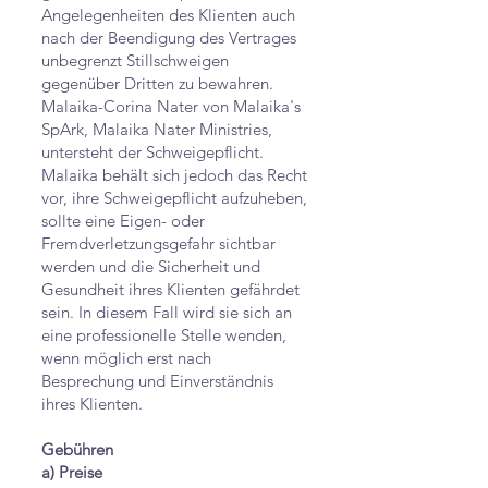
Angelegenheiten des Klienten auch
nach der Beendigung des Vertrages
unbegrenzt Stillschweigen
gegenüber Dritten zu bewahren.
Malaika-Corina Nater von Malaika's
SpArk, Malaika Nater Ministries,
untersteht der Schweigepflicht.
Malaika behält sich jedoch das Recht
vor, ihre Schweigepflicht aufzuheben,
sollte eine Eigen- oder
Fremdverletzungsgefahr sichtbar
werden und die Sicherheit und
Gesundheit ihres Klienten gefährdet
sein. In diesem Fall wird sie sich an
eine professionelle Stelle wenden,
wenn möglich erst nach
Besprechung und Einverständnis
ihres Klienten.
Gebühren
a) Preise