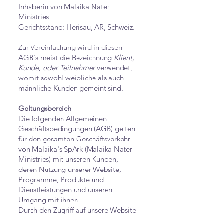
Inhaberin von Malaika Nater
Ministries
Gerichtsstand: Herisau, AR, Schweiz.
Zur Vereinfachung wird in diesen
AGB's meist die Bezeichnung
Klient,
Kunde, oder Teilnehmer
verwendet,
womit sowohl weibliche als auch
männliche Kunden gemeint sind.
Geltungsbereich
Die folgenden Allgemeinen
Geschäftsbedingungen (AGB) gelten
für den gesamten Geschäftsverkehr
von Malaika's SpArk (Malaika Nater
Ministries) mit unseren Kunden,
deren Nutzung unserer Website,
Programme, Produkte und
Dienstleistungen und unseren
Umgang mit ihnen.
Durch den Zugriff auf unsere Website