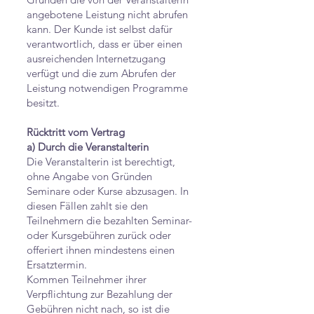
angebotene Leistung nicht abrufen
kann. Der Kunde ist selbst dafür
verantwortlich, dass er über einen
ausreichenden Internetzugang
verfügt und die zum Abrufen der
Leistung notwendigen Programme
besitzt.
Rücktritt vom Vertrag
a) Durch die Veranstalterin
Die Veranstalterin ist berechtigt,
ohne Angabe von Gründen
Seminare oder Kurse abzusagen. In
diesen Fällen zahlt sie den
Teilnehmern die bezahlten Seminar-
oder Kursgebühren zurück oder
offeriert ihnen mindestens einen
Ersatztermin.
Kommen Teilnehmer ihrer
Verpflichtung zur Bezahlung der
Gebühren nicht nach, so ist die