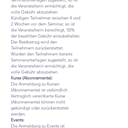
die Veranstalterin ermächtigt, die
volle Gebühr abzuziehen.
Kündigen Teilnehmer zwischen 4 und
2 Wochen vor dem Seminar, so ist
die Veranstalterin berechtigt, 50%
der bezahlten Gebühr einzubehalten.
Der Restbetrag wird den
Teilnehmern zurückerstattet.
Wurden den Teilnehmern bereits
Seminarunterlagen zugestellt, so ist
die Veranstalterin ermächtigt, die
volle Gebühr abzuziehen.
Kurse (Abonnemente):
Die Anmeldung zu Kursen
(Abonnemente) ist verbindlich.
Vertraglich vereinbarte Kurse
(Abonnemente) können nicht
gekündigt oder zurückerstattet
werden.
Events:
Die Anmeldung zu Events ist