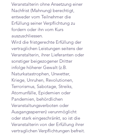
Veranstalterin ohne Ansetzung einer
Nachfrist (Mahnung) berechtigt,
entweder vom Teilnehmer die
Erfüllung seiner Verpflichtung zu
fordern oder ihn vom Kurs
auszuschliessen.
Wird die fristgerechte Erfüllung der
vertraglichen Leistungen seitens der
Veranstalterin, ihrer Lieferanten oder
sonstiger beigezogener Dritter
infolge höherer Gewalt (z.B.
Naturkatastrophen, Unwetter,
Kriege, Unruhen, Revolutionen,
Terrorismus, Sabotage, Streiks,
Atomunfälle, Epidemien oder
Pandemien, behördlichen
Veranstaltungsverboten oder
Ausgangssperren) verunmöglicht
oder stark eingeschränkt, so ist die
Veranstalterin von der Erfüllung ihrer
vertraglichen Verpflichtungen befreit.