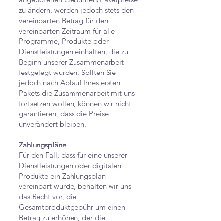
zu ändern, werden jedoch stets den
vereinbarten Betrag für den
vereinbarten Zeitraum für alle
Programme, Produkte oder
Dienstleistungen einhalten, die zu
Beginn unserer Zusammenarbeit
festgelegt wurden. Sollten Sie
jedoch nach Ablauf Ihres ersten
Pakets die Zusammenarbeit mit uns
fortsetzen wollen, können wir nicht
garantieren, dass die Preise
unverändert bleiben.
Zahlungspläne
Für den Fall, dass für eine unserer
Dienstleistungen oder digitalen
Produkte ein Zahlungsplan
vereinbart wurde, behalten wir uns
das Recht vor, die
Gesamtproduktgebühr um einen
Betrag zu erhöhen, der die