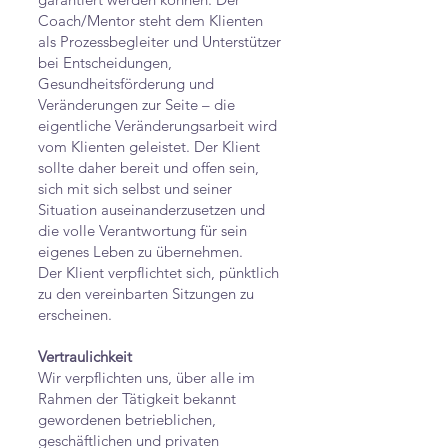
Coach/Mentor steht dem Klienten
als Prozessbegleiter und Unterstützer
bei Entscheidungen,
Gesundheitsförderung und
Veränderungen zur Seite – die
eigentliche Veränderungsarbeit wird
vom Klienten geleistet. Der Klient
sollte daher bereit und offen sein,
sich mit sich selbst und seiner
Situation auseinanderzusetzen und
die volle Verantwortung für sein
eigenes Leben zu übernehmen.
Der Klient verpflichtet sich, pünktlich
zu den vereinbarten Sitzungen zu
erscheinen.
Vertraulichkeit
Wir verpflichten uns, über alle im
Rahmen der Tätigkeit bekannt
gewordenen betrieblichen,
geschäftlichen und privaten