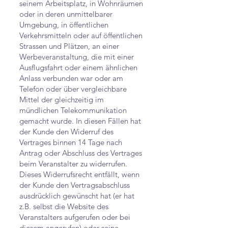
seinem Arbeitsplatz, in Wohnräumen
oder in deren unmittelbarer
Umgebung, in öffentlichen
Verkehrsmitteln oder auf öffentlichen
Strassen und Plätzen, an einer
Werbeveranstaltung, die mit einer
Ausflugsfahrt oder einem ähnlichen
Anlass verbunden war oder am
Telefon oder über vergleichbare
Mittel der gleichzeitig im
mündlichen Telekommunikation
gemacht wurde. In diesen Fällen hat
der Kunde den Widerruf des
Vertrages binnen 14 Tage nach
Antrag oder Abschluss des Vertrages
beim Veranstalter zu widerrufen.
Dieses Widerrufsrecht entfällt, wenn
der Kunde den Vertragsabschluss
ausdrücklich gewünscht hat (er hat
z.B. selbst die Website des
Veranstalters aufgerufen oder bei
diesem angerufen) oder seine