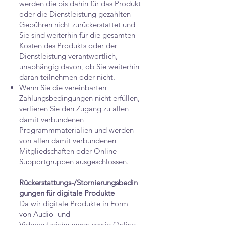
werden die bis dahin für das Produkt
oder die Dienstleistung gezahlten
Gebühren nicht zurückerstattet und
Sie sind weiterhin für die gesamten
Kosten des Produkts oder der
Dienstleistung verantwortlich,
unabhängig davon, ob Sie weiterhin
daran teilnehmen oder nicht.
Wenn Sie die vereinbarten
Zahlungsbedingungen nicht erfüllen,
verlieren Sie den Zugang zu allen
damit verbundenen
Programmmaterialien und werden
von allen damit verbundenen
Mitgliedschaften oder Online-
Supportgruppen ausgeschlossen.
Rückerstattungs-/Stornierungsbedin
gungen für digitale Produkte
Da wir digitale Produkte in Form
von Audio- und
Videoaufzeichnungen sowie Online-