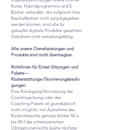
Kurse, Hybridprogramme und E-
Bücher verkaufen, die aufgrund ihrer
Beschaffenheit nicht zurückgegeben
werden können, sind alle für
gekaufte digitale Produkte gezahlten
Gebühren nicht erstattungsfähig.
Alle unsere Dienstleistungen und
Produkte sind nicht übertragbar.
Richtlinien für Einzel-Sitzungen und
Pakete—
Rückerstattungs-/Stornierungsbedin
gungen
Eine Kündigung/Stornierung der
Coachingsitzung oder des
Coaching-Pakets ist grundsätzlich
nicht möglich, mit Ausnahme des
Rücktrittsrechts gemäss Artikel 40 a
bis 40 f des schweizerischen
Obligationenrechts (siehe nächster