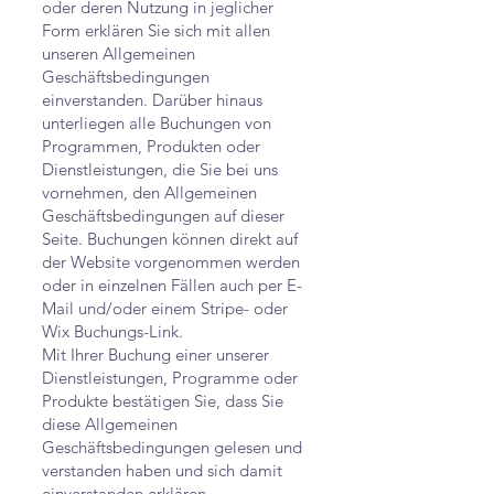
oder deren Nutzung in jeglicher
Form erklären Sie sich mit allen
unseren Allgemeinen
Geschäftsbedingungen
einverstanden. Darüber hinaus
unterliegen alle Buchungen von
Programmen, Produkten oder
Dienstleistungen, die Sie bei uns
vornehmen, den Allgemeinen
Geschäftsbedingungen auf dieser
Seite. Buchungen können direkt auf
der Website vorgenommen werden
oder in einzelnen Fällen auch per E-
Mail und/oder einem Stripe- oder
Wix Buchungs-Link.
Mit Ihrer Buchung einer unserer
Dienstleistungen, Programme oder
Produkte bestätigen Sie, dass Sie
diese Allgemeinen
Geschäftsbedingungen gelesen und
verstanden haben und sich damit
einverstanden erklären.