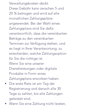
Verwaltungskosten deckt.
Diese Gebühr kann zwischen 5 und
20 % betragen und wird auf alle
monatlichen Zahlungspläne
angewendet. Bei der Wahl eines
Zahlungsplans sind Sie dafür
verantwortlich, dass die vereinbarten
Beträge zu den vereinbarten
Terminen zur Verfügung stehen, und
es liegt in Ihrer Verantwortung, zu
entscheiden, welche Zahlungsoption
für Sie die richtige ist.
Wenn Sie eine unserer
Dienstleistungen oder digitale
Produkte in Form eines
Zahlungsplans erworben haben:
Die erste Rate ist am Tag der
Registrierung und danach alle 30
Tage zu zahlen, bis alle Zahlungen
geleistet sind.
Wenn Sie eine Zahlung nicht leisten,