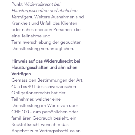
Punkt
Widerrufsrecht bei
Haustürgeschäften und ähnlichen
Verträgen
). Weitere Ausnahmen sind
Krankheit und Unfall des Klienten
oder nahestehenden Personen, die
eine Teilnahme und
Terminverschiebung der gebuchten
Dienstleistung verunmöglichen.
Hinweis auf das Widerrufsrecht bei
Haustürgeschäften und ähnlichen
Verträgen
Gemäss den Bestimmungen der Art.
40 a bis 40 f des schweizerischen
Obligationenrechts hat der
Teilnehmer, welcher eine
Dienstleistung im Werte von über
CHF 100.- zum persönlichen oder
familiären Gebrauch bezieht, ein
Rücktrittsrecht wenn ihm das
Angebot zum Vertragsabschluss an