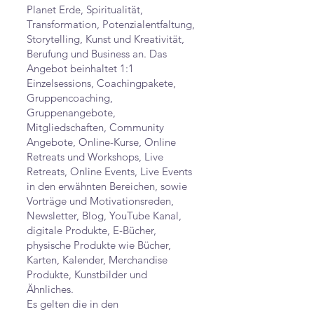
Planet Erde, Spiritualität,
Transformation, Potenzialentfaltung,
Storytelling, Kunst und Kreativität,
Berufung und Business an. Das
Angebot beinhaltet 1:1
Einzelsessions, Coachingpakete,
Gruppencoaching,
Gruppenangebote,
Mitgliedschaften, Community
Angebote, Online-Kurse, Online
Retreats und Workshops, Live
Retreats, Online Events, Live Events
in den erwähnten Bereichen, sowie
Vorträge und Motivationsreden,
Newsletter, Blog, YouTube Kanal,
digitale Produkte, E-Bücher,
physische Produkte wie Bücher,
Karten, Kalender, Merchandise
Produkte, Kunstbilder und
Ähnliches.
Es gelten die in den