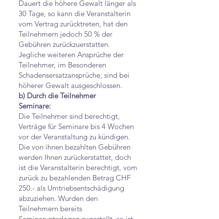
Dauert die höhere Gewalt länger als
30 Tage, so kann die Veranstalterin
vom Vertrag zurücktreten, hat den
Teilnehmern jedoch 50 % der
Gebühren zurückzuerstatten.
Jegliche weiteren Ansprüche der
Teilnehmer, im Besonderen
Schadensersatzansprüche, sind bei
höherer Gewalt ausgeschlossen.
b) Durch die Teilnehmer
Seminare:
Die Teilnehmer sind berechtigt,
Verträge für Seminare bis 4 Wochen
vor der Veranstaltung zu kündigen.
Die von ihnen bezahlten Gebühren
werden Ihnen zurückerstattet, doch
ist die Veranstalterin berechtigt, vom
zurück zu bezahlenden Betrag CHF
250.- als Umtriebsentschädigung
abzuziehen. Wurden den
Teilnehmern bereits
Seminarunterlagen zugestellt, so ist