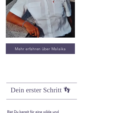
Mehr erfahren über Malaika
Dein erster Schritt 👣
Bist Du bereit für eine wilde und