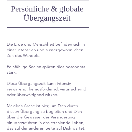
Persönliche & globale
Übergangszeit
Die Erde und Menschheit befinden sich in
einer intensiven und aussergewöhnlichen
Zeit des Wandels.
Feinfühlige Seelen spüren dies besonders
stark.
Diese Übergangszeit kann intensiv,
verwirrend, herausfordernd, verunsichernd
oder überwältigend wirken.
Malaika’s Arche ist hier, um Dich durch
diesen Übergang zu begleiten und Dich
über die Gewässer der Veränderung
hinüberzuführen in das strahlende Leben,
das auf der anderen Seite auf Dich wartet.