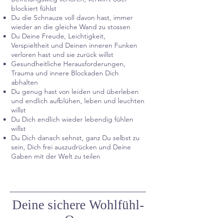
blockiert fühlst
Du die Schnauze voll davon hast, immer
wieder an die gleiche Wand zu stossen
Du Deine Freude, Leichtigkeit,
Verspieltheit und Deinen inneren Funken
verloren hast und sie zurück willst
Gesundheitliche Herausforderungen,
Trauma und innere Blockaden Dich
abhalten
Du genug hast von leiden und überleben
und endlich aufblühen, leben und leuchten
willst
Du Dich endlich wieder lebendig fühlen
willst
Du Dich danach sehnst, ganz Du selbst zu
sein, Dich frei auszudrücken und Deine
Gaben mit der Welt zu teilen
Deine sichere Wohlfühl-