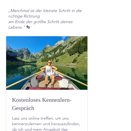
„Manchmal ist der kleinste Schritt in die
richtige Richtung
am Ende der größte Schritt deines
Lebens.”
👣
Kostenloses Kennenlern-
Gespräch
Lass uns online treffen, um uns
kennenzulernen und herauszufinden,
ob ich und mein Angebot das