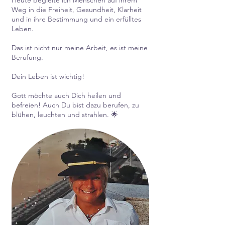
Heute begleite ich Menschen auf ihrem
Weg in die Freiheit, Gesundheit, Klarheit
und in ihre Bestimmung und ein erfülltes
Leben.
Das ist nicht nur meine Arbeit, es ist meine
Berufung.
Dein Leben ist wichtig!
Gott möchte auch Dich heilen und
befreien! Auch Du bist dazu berufen, zu
blühen, leuchten und strahlen. 🌟