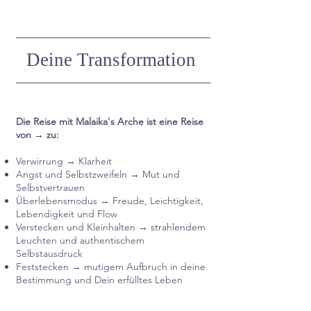
Deine Transformation
Die Reise mit Malaika's Arche ist eine Reise
von → zu:
Verwirrung → Klarheit
Angst und Selbstzweifeln → Mut und
Selbstvertrauen
Überlebensmodus → Freude, Leichtigkeit,
Lebendigkeit und Flow
Verstecken und Kleinhalten → strahlendem
Leuchten und authentischem
Selbstausdruck
Feststecken → mutigem Aufbruch in deine
Bestimmung und Dein erfülltes Leben