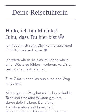
Deine Reiseführerin
Hallo, ich bin Malaika!
Juhu, dass Du hier bist 🤩
Ich freue mich sehr, Dich kennenzulernen!
Fühl Dich wie zu Hause. 🧡
Ich weiss wie es ist, sich im Leben wie in
einer Wüste zu fühlen—verloren, verwirrt,
vertrocknet, festgefahren.
Zum Glück kenne ich nun auch den Weg
hindurch!
Mein eigener Weg hat mich durch dunkle
Täler und trockene Wüsten geführt —
durch tiefe Heilung, Befreiung,
Transformation und Erwachen.