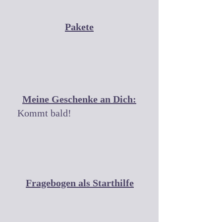
Pakete
Meine Geschenke an Dich:
Kommt bald!
Fragebogen als Starthilfe