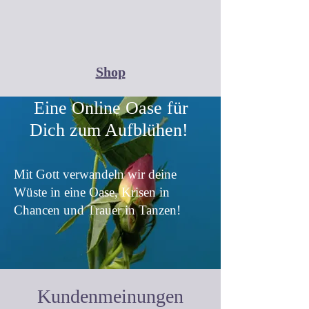
Shop
Eine Online Oase für
Dich zum Aufblühen!
Mit Gott verwandeln wir deine
Wüste in eine Oase, Krisen in
Chancen und Trauer in Tanzen!
Kundenmeinungen