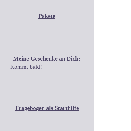
Pakete
Meine Geschenke an Dich:
Kommt bald!
Fragebogen als Starthilfe