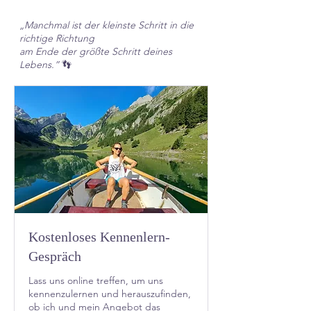
„Manchmal ist der kleinste Schritt in die
richtige Richtung
am Ende der größte Schritt deines
Lebens.”
👣
Kostenloses Kennenlern-
Gespräch
Lass uns online treffen, um uns
kennenzulernen und herauszufinden,
ob ich und mein Angebot das