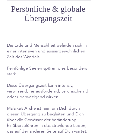
Persönliche & globale
Übergangszeit
Die Erde und Menschheit befinden sich in
einer intensiven und aussergewöhnlichen
Zeit des Wandels.
Feinfühlige Seelen spüren dies besonders
stark.
Diese Übergangszeit kann intensiv,
verwirrend, herausfordernd, verunsichernd
oder überwältigend wirken.
Malaika’s Arche ist hier, um Dich durch
diesen Übergang zu begleiten und Dich
über die Gewässer der Veränderung
hinüberzuführen in das strahlende Leben,
das auf der anderen Seite auf Dich wartet.