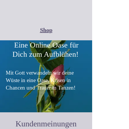
Shop
Eine Online Oase für
Dich zum Aufblühen!
Mit Gott verwandeln wir deine
Wüste in eine Oase, Krisen in
Chancen und Trauer in Tanzen!
Kundenmeinungen