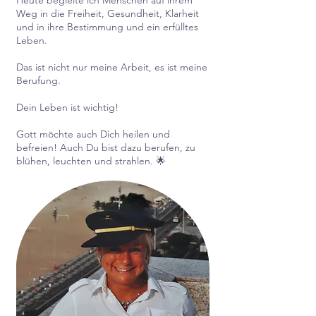
Heute begleite ich Menschen auf ihrem
Weg in die Freiheit, Gesundheit, Klarheit
und in ihre Bestimmung und ein erfülltes
Leben.
Das ist nicht nur meine Arbeit, es ist meine
Berufung.
Dein Leben ist wichtig!
Gott möchte auch Dich heilen und
befreien! Auch Du bist dazu berufen, zu
blühen, leuchten und strahlen. 🌟