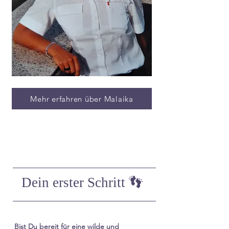
Mehr erfahren über Malaika
Dein erster Schritt 👣
Bist Du bereit für eine wilde und