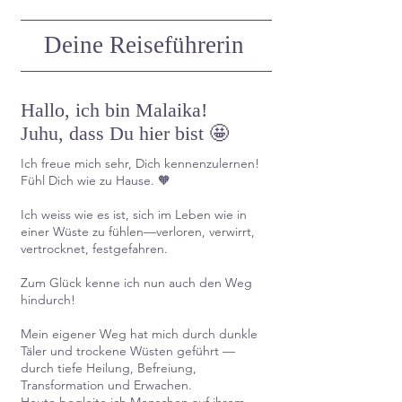
Deine Reiseführerin
Hallo, ich bin Malaika!
Juhu, dass Du hier bist 🤩
Ich freue mich sehr, Dich kennenzulernen!
Fühl Dich wie zu Hause. 🧡
Ich weiss wie es ist, sich im Leben wie in
einer Wüste zu fühlen—verloren, verwirrt,
vertrocknet, festgefahren.
Zum Glück kenne ich nun auch den Weg
hindurch!
Mein eigener Weg hat mich durch dunkle
Täler und trockene Wüsten geführt —
durch tiefe Heilung, Befreiung,
Transformation und Erwachen.