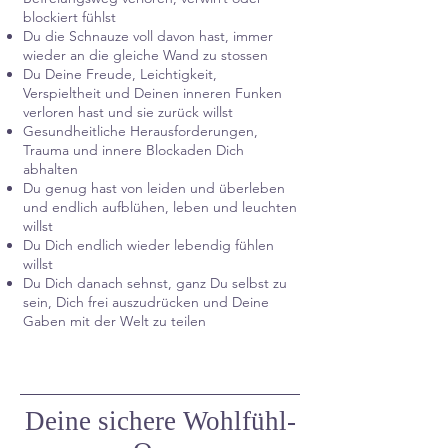
blockiert fühlst
Du die Schnauze voll davon hast, immer
wieder an die gleiche Wand zu stossen
Du Deine Freude, Leichtigkeit,
Verspieltheit und Deinen inneren Funken
verloren hast und sie zurück willst
Gesundheitliche Herausforderungen,
Trauma und innere Blockaden Dich
abhalten
Du genug hast von leiden und überleben
und endlich aufblühen, leben und leuchten
willst
Du Dich endlich wieder lebendig fühlen
willst
Du Dich danach sehnst, ganz Du selbst zu
sein, Dich frei auszudrücken und Deine
Gaben mit der Welt zu teilen
Deine sichere Wohlfühl-