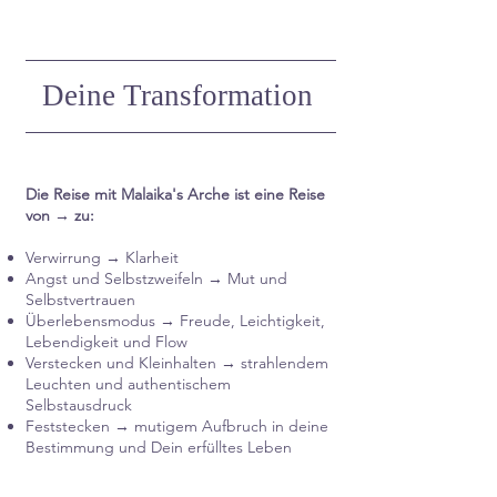
Deine Transformation
Die Reise mit Malaika's Arche ist eine Reise
von → zu:
Verwirrung → Klarheit
Angst und Selbstzweifeln → Mut und
Selbstvertrauen
Überlebensmodus → Freude, Leichtigkeit,
Lebendigkeit und Flow
Verstecken und Kleinhalten → strahlendem
Leuchten und authentischem
Selbstausdruck
Feststecken → mutigem Aufbruch in deine
Bestimmung und Dein erfülltes Leben